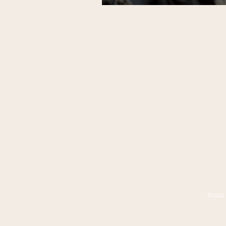
©2021 