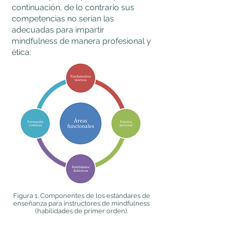
continuación, de lo contrario sus
competencias no serían las
adecuadas para impartir
mindfulness de manera profesional y
ética:
Figura 1. Componentes de los estándares de
enseñanza para instructores de mindfulness
(habilidades de primer orden).