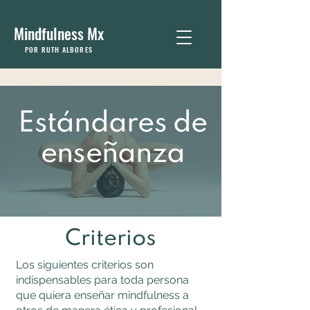
Mindfulness Mx
POR RUTH ALBORES
Estándares de
enseñanza
Criterios
Los siguientes criterios son
indispensables para toda persona
que quiera enseñar mindfulness a