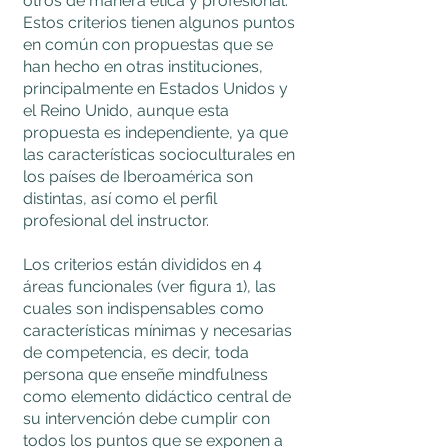
otros de manera ética y profesional.
Estos criterios tienen algunos puntos
en común con propuestas que se
han hecho en otras instituciones,
principalmente en Estados Unidos y
el Reino Unido, aunque esta
propuesta es independiente, ya que
las características socioculturales en
los países de Iberoamérica son
distintas, así como el perfil
profesional del instructor.
Los criterios están divididos en 4
áreas funcionales (ver figura 1), las
cuales son indispensables como
características mínimas y necesarias
de competencia, es decir, toda
persona que enseñe mindfulness
como elemento didáctico central de
su intervención debe cumplir con
todos los puntos que se exponen a