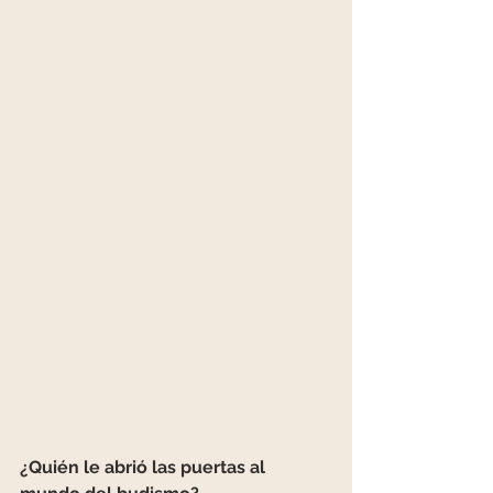
¿Quién le abrió las puertas al 