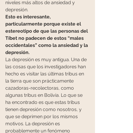
niveles más altos de ansiedad y 
depresión.
Esto es interesante, 
particularmente porque existe el 
estereotipo de que las personas del 
Tíbet no padecen de estos “males 
occidentales” como la ansiedad y la 
depresión.
La depresión es muy antigua. Una de 
las cosas que los investigadores han 
hecho es visitar las últimas tribus en 
la tierra que son prácticamente 
cazadoras-recolectoras, como 
algunas tribus en Bolivia. Lo que se 
ha encontrado es que estas tribus 
tienen depresión como nosotros, y 
que se deprimen por los mismos 
motivos. La depresión es 
probablemente un fenómeno 