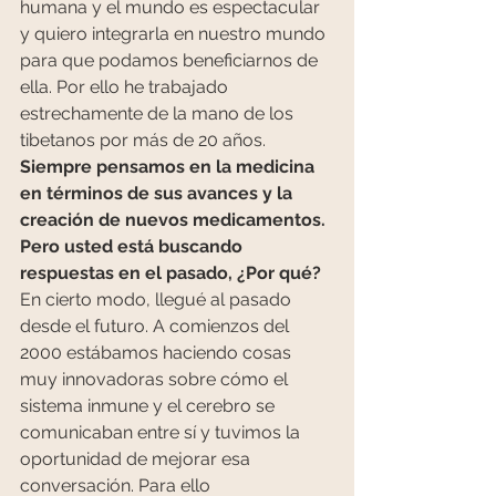
humana y el mundo es espectacular 
y quiero integrarla en nuestro mundo 
para que podamos beneficiarnos de 
ella. Por ello he trabajado 
estrechamente de la mano de los 
tibetanos por más de 20 años.
Siempre pensamos en la medicina 
en términos de sus avances y la 
creación de nuevos medicamentos. 
Pero usted está buscando 
respuestas en el pasado, ¿Por qué?
En cierto modo, llegué al pasado 
desde el futuro. A comienzos del 
2000 estábamos haciendo cosas 
muy innovadoras sobre cómo el 
sistema inmune y el cerebro se 
comunicaban entre sí y tuvimos la 
oportunidad de mejorar esa 
conversación. Para ello 