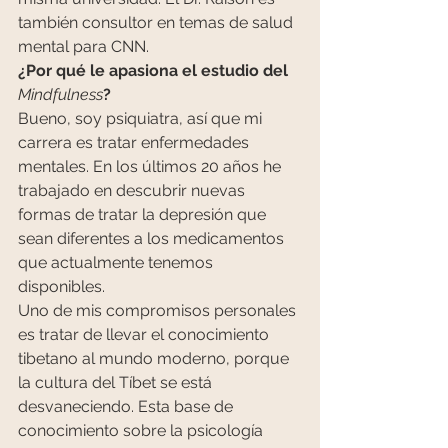
también consultor en temas de salud 
mental para CNN.
¿Por qué le apasiona el estudio del 
Mindfulness
?
Bueno, soy psiquiatra, así que mi 
carrera es tratar enfermedades 
mentales. En los últimos 20 años he 
trabajado en descubrir nuevas 
formas de tratar la depresión que 
sean diferentes a los medicamentos 
que actualmente tenemos 
disponibles.
Uno de mis compromisos personales 
es tratar de llevar el conocimiento 
tibetano al mundo moderno, porque 
la cultura del Tíbet se está 
desvaneciendo. Esta base de 
conocimiento sobre la psicología 