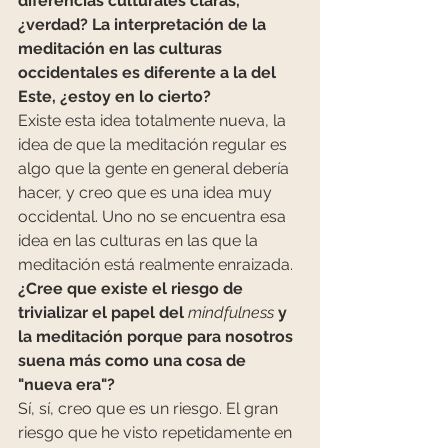
diferencias culturales claras, 
¿verdad? La interpretación de la 
meditación en las culturas 
occidentales es diferente a la del 
Este, ¿estoy en lo cierto?
Existe esta idea totalmente nueva, la 
idea de que la meditación regular es 
algo que la gente en general debería 
hacer, y creo que es una idea muy 
occidental. Uno no se encuentra esa 
idea en las culturas en las que la 
meditación está realmente enraizada.
¿Cree que existe el riesgo de 
trivializar el papel del 
mindfulness
 y 
la meditación porque para nosotros 
suena más como una cosa de 
"nueva era"?
Sí, sí, creo que es un riesgo. El gran 
riesgo que he visto repetidamente en 