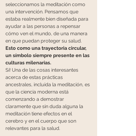
seleccionamos la meditación como 
una intervención. Pensamos que 
estaba realmente bien diseñada para 
ayudar a las personas a repensar 
cómo ven el mundo, de una manera 
en que puedan proteger su salud.
Esto como una trayectoria circular, 
un símbolo siempre presente en las 
culturas milenarias.
Sí! Una de las cosas interesantes 
acerca de estas prácticas 
ancestrales, incluida la meditación, es 
que la ciencia moderna está 
comenzando a demostrar 
claramente que sin duda alguna la 
meditación tiene efectos en el 
cerebro y en el cuerpo que son 
relevantes para la salud.