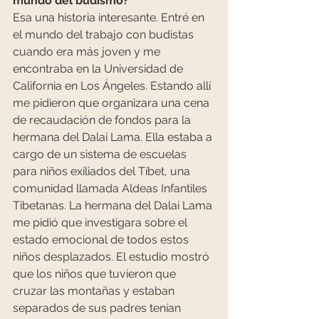
mundo del budismo?
Esa una historia interesante. Entré en 
el mundo del trabajo con budistas 
cuando era más joven y me 
encontraba en la Universidad de 
California en Los Ángeles. Estando allí 
me pidieron que organizara una cena 
de recaudación de fondos para la 
hermana del Dalai Lama. Ella estaba a 
cargo de un sistema de escuelas 
para niños exiliados del Tíbet, una 
comunidad llamada Aldeas Infantiles 
Tibetanas. La hermana del Dalai Lama 
me pidió que investigara sobre el 
estado emocional de todos estos 
niños desplazados. El estudio mostró 
que los niños que tuvieron que 
cruzar las montañas y estaban 
separados de sus padres tenían 