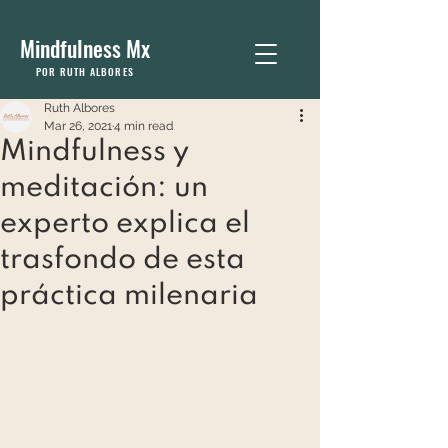
Mindfulness Mx
POR RUTH ALBORES
Ruth Albores
Mar 26, 2021
4 min read
Mindfulness y
meditación: un
experto explica el
trasfondo de esta
práctica milenaria