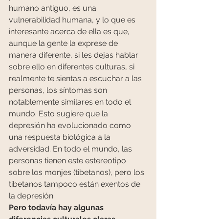
humano antiguo, es una 
vulnerabilidad humana, y lo que es 
interesante acerca de ella es que, 
aunque la gente la exprese de 
manera diferente, si les dejas hablar 
sobre ello en diferentes culturas, si 
realmente te sientas a escuchar a las 
personas, los síntomas son 
notablemente similares en todo el 
mundo. Esto sugiere que la 
depresión ha evolucionado como 
una respuesta biológica a la 
adversidad. En todo el mundo, las 
personas tienen este estereotipo 
sobre los monjes (tibetanos), pero los 
tibetanos tampoco están exentos de 
la depresión
Pero todavía hay algunas 